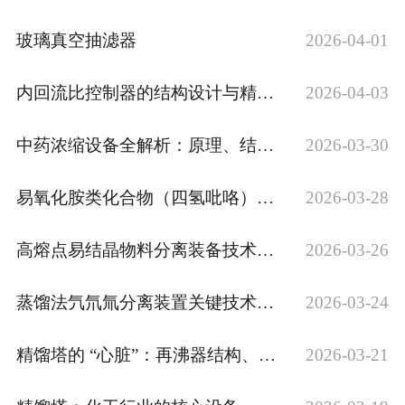
工程案例
玻璃真空抽滤器
2026-04-01
内回流比控制器的结构设计与精密控制机制研究
2026-04-03
中药浓缩设备全解析：原理、结构与选型指南
2026-03-30
易氧化胺类化合物（四氢吡咯）分离提纯技术难点与解决方案
2026-03-28
高熔点易结晶物料分离装备技术难点与优化路径 简洁大气类
2026-03-26
蒸馏法氕氘氚分离装置关键技术及工程应用
2026-03-24
精馏塔的 “心脏”：再沸器结构、原理与选型全解
2026-03-21